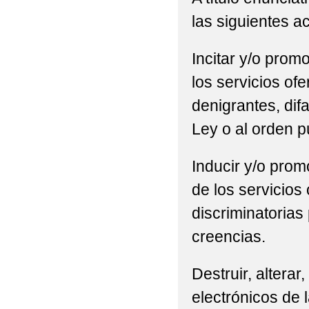
las siguientes a
Incitar y/o promo
los servicios of
denigrantes, difa
Ley o al orden p
Inducir y/o promo
de los servicios
discriminatorias 
creencias.
Destruir, alterar
electrónicos de l