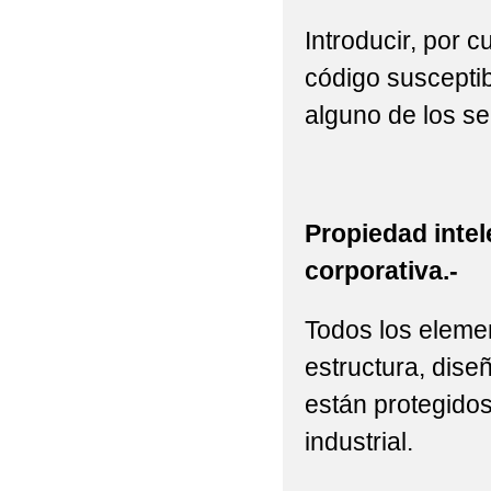
Introducir, por 
código susceptib
alguno de los se
Propiedad intel
corporativa.-
Todos los elemen
estructura, diseñ
están protegidos
industrial.