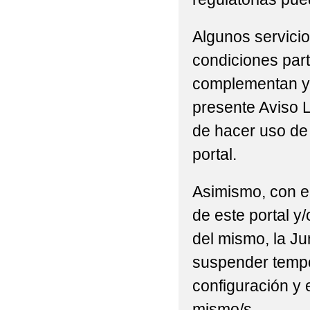
Algunos servicio
condiciones part
complementan y/
presente Aviso L
de hacer uso de 
portal.
Asimismo, con el
de este portal y
del mismo, la Ju
suspender tempor
configuración y 
mismo/s.