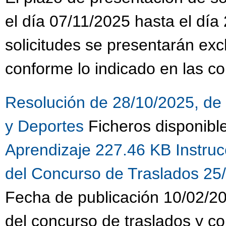
el día 07/11/2025 hasta el día
solicitudes se presentarán ex
conforme lo indicado en las co
Resolución de 28/10/2025, de 
y Deportes
Ficheros disponibl
Aprendizaje 227.46 KB
Instru
del Concurso de Traslados 25
Fecha de publicación 10/02/20
del concurso de traslados y c