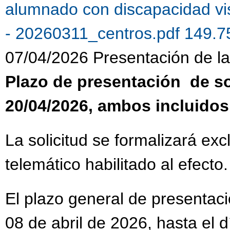
alumnado con discapacidad vi
- 20260311_centros.pdf 149.
07/04/2026 Presentación de la 
Plazo de presentación de sol
20/04/2026, ambos incluidos
La solicitud se formalizará ex
telemático habilitado al efecto.
El plazo general de presentaci
08 de abril de 2026, hasta el 