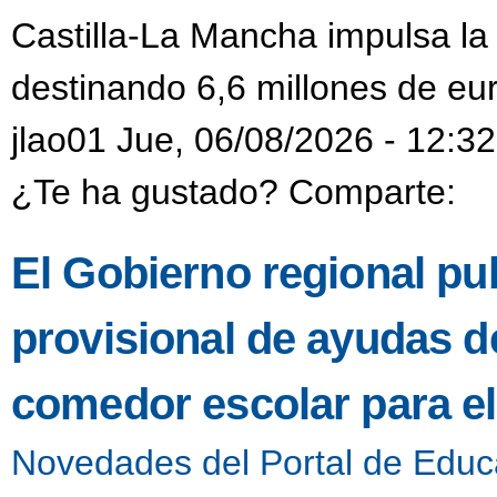
Castilla-La Mancha impulsa la
destinando 6,6 millones de eur
jlao01 Jue, 06/08/2026 - 12:32
¿Te ha gustado? Comparte:
El Gobierno regional pub
provisional de ayudas de
comedor escolar para e
Novedades del Portal de Educ