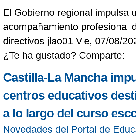
El Gobierno regional impulsa 
acompañamiento profesional di
directivos jlao01 Vie, 07/08/20
¿Te ha gustado? Comparte:
Castilla-La Mancha impu
centros educativos dest
a lo largo del curso esco
Novedades del Portal de Educ