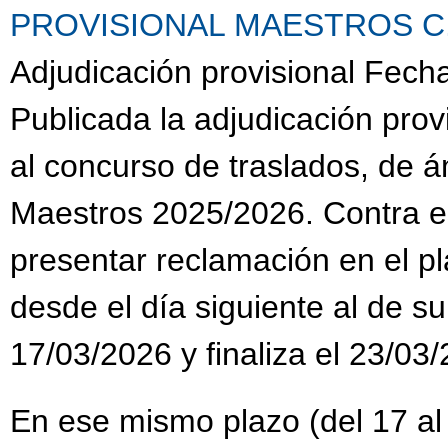
PROVISIONAL MAESTROS C.G.
Adjudicación provisional Fech
Publicada la adjudicación prov
al concurso de traslados, de 
Maestros 2025/2026. Contra es
presentar reclamación en el pl
desde el día siguiente al de su
17/03/2026 y finaliza el 23/03
En ese mismo plazo (del 17 al