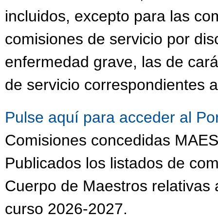
incluidos, excepto para las co
comisiones de servicio por dis
enfermedad grave, las de cará
de servicio correspondientes a
Pulse aquí para acceder al Po
Comisiones concedidas MA
Publicados los listados de com
Cuerpo de Maestros relativas a
curso 2026-2027.