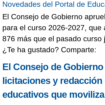
Novedades del Portal de Educ
El Consejo de Gobierno aprueba
para el curso 2026-2027, que 
876 más que el pasado curso j
¿Te ha gustado? Comparte:
El Consejo de Gobierno
licitaciones y redacción
educativos que moviliza