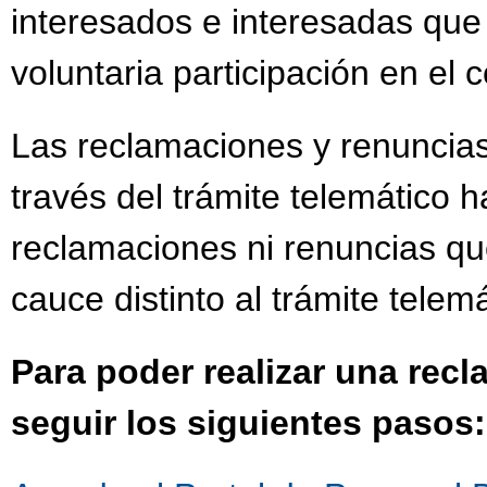
interesados e interesadas que
voluntaria participación en el
Las reclamaciones y renuncias
través del trámite telemático h
reclamaciones ni renuncias qu
cauce distinto al trámite telemá
Para poder realizar una rec
seguir los siguientes pasos: