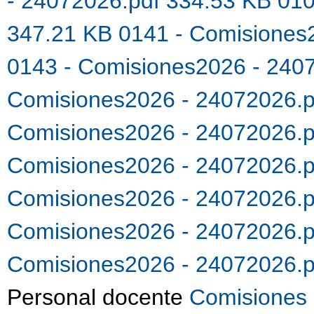
- 24072026.pdf 334.53 KB
010
347.21 KB
0141 - Comisiones
0143 - Comisiones2026 - 240
Comisiones2026 - 24072026.
Comisiones2026 - 24072026.
Comisiones2026 - 24072026.
Comisiones2026 - 24072026.
Comisiones2026 - 24072026.
Comisiones2026 - 24072026.
Personal docente
Comisiones 