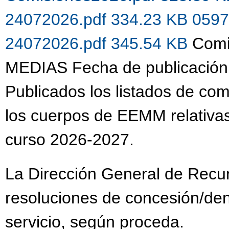
24072026.pdf 334.23 KB
0597
24072026.pdf 345.54 KB
Comi
MEDIAS Fecha de publicación
Publicados los listados de co
los cuerpos de EEMM relativas
curso 2026-2027.
La Dirección General de Recu
resoluciones de concesión/de
servicio, según proceda.