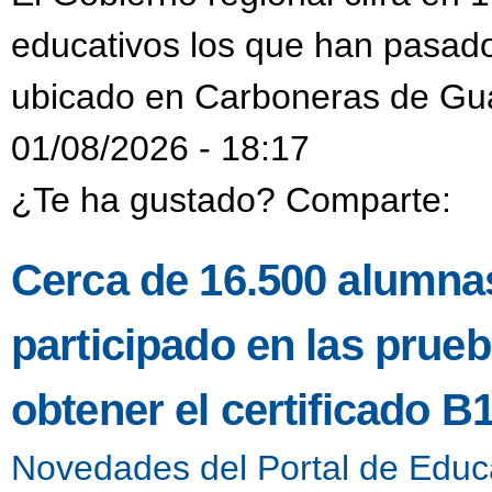
educativos los que han pasado
ubicado en Carboneras de Gu
01/08/2026 - 18:17
¿Te ha gustado? Comparte:
Cerca de 16.500 alumnas
participado en las prueb
obtener el certificado B
Novedades del Portal de Educ