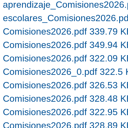
aprendizaje_Comisiones2026.
escolares_Comisiones2026.p
Comisiones2026.pdf 339.79 
Comisiones2026.pdf 349.94 
Comisiones2026.pdf 322.09 
Comisiones2026_0.pdf 322.5
Comisiones2026.pdf 326.53 
Comisiones2026.pdf 328.48 
Comisiones2026.pdf 322.95 
Comisiones2026.pdf 328.89 