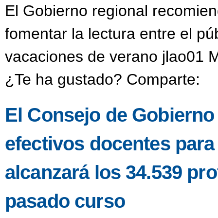
El Gobierno regional recomien
fomentar la lectura entre el púb
vacaciones de verano jlao01 M
¿Te ha gustado? Comparte:
El Consejo de Gobierno a
efectivos docentes para
alcanzará los 34.539 pro
pasado curso