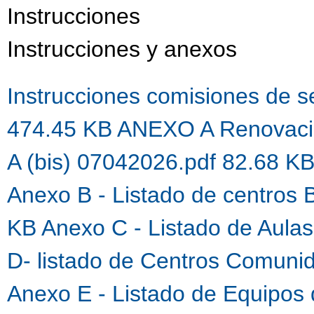
Instrucciones
Instrucciones y anexos
Instrucciones comisiones de 
474.45 KB
ANEXO A Renovaci
A (bis) 07042026.pdf 82.68 K
Anexo B - Listado de centros 
KB
Anexo C - Listado de Aula
D- listado de Centros Comuni
Anexo E - Listado de Equipos 