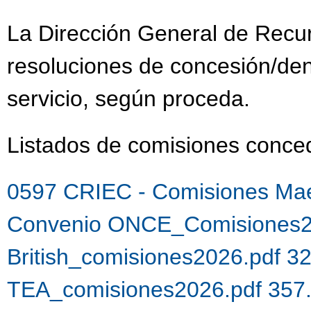
La Dirección General de Recu
resoluciones de concesión/de
servicio, según proceda.
Listados de comisiones con
0597 CRIEC - Comisiones Mae
Convenio ONCE_Comisiones2
British_comisiones2026.pdf 3
TEA_comisiones2026.pdf 357