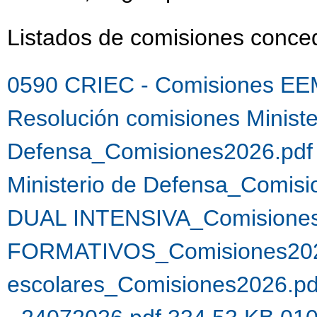
Listados de comisiones conc
0590 CRIEC - Comisiones EE
Resolución comisiones Ministe
Defensa_Comisiones2026.pdf
Ministerio de Defensa_Comis
DUAL INTENSIVA_Comisiones
FORMATIVOS_Comisiones202
escolares_Comisiones2026.p