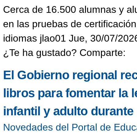
Cerca de 16.500 alumnas y alu
en las pruebas de certificación
idiomas jlao01 Jue, 30/07/202
¿Te ha gustado? Comparte:
El Gobierno regional re
libros para fomentar la l
infantil y adulto durant
Novedades del Portal de Educ