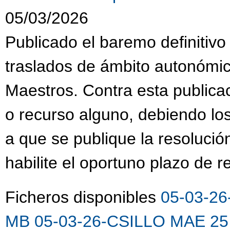
05/03/2026
Publicado el baremo definitivo
traslados de ámbito autonómi
Maestros. Contra esta publica
o recurso alguno, debiendo lo
a que se publique la resolució
habilite el oportuno plazo de 
Ficheros disponibles
05-03-26
MB
05-03-26-CSILLO MAE 25 