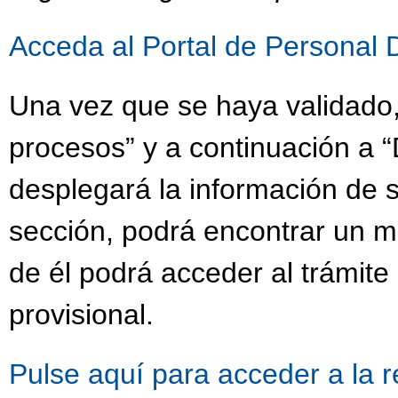
Acceda al Portal de Personal 
Una vez que se haya validado,
procesos” y a continuación a “
desplegará la información de s
sección, podrá encontrar un 
de él podrá acceder al trámit
provisional.
Pulse aquí para acceder a la 