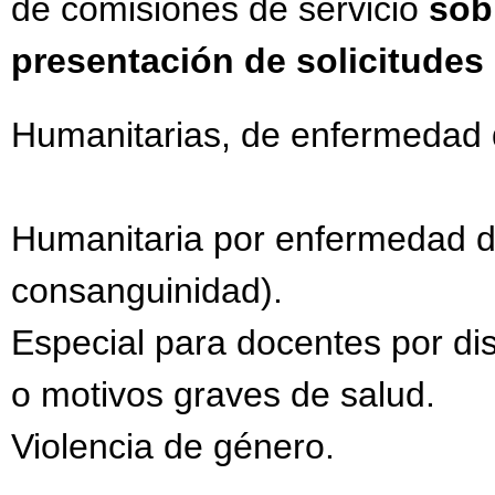
de comisiones de servicio
sob
presentación de solicitudes
Humanitarias, de enfermedad de
Humanitaria por enfermedad de
consanguinidad).
Especial para docentes por dis
o motivos graves de salud.
Violencia de género.