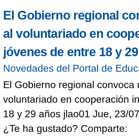
El Gobierno regional co
al voluntariado en coop
jóvenes de entre 18 y 2
Novedades del Portal de Educ
El Gobierno regional convoca u
voluntariado en cooperación i
18 y 29 años jlao01 Jue, 23/0
¿Te ha gustado? Comparte: