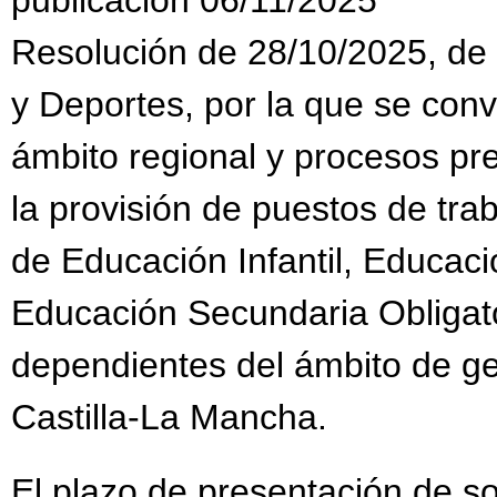
Resolución de 28/10/2025, de 
y Deportes, por la que se con
ámbito regional y procesos pr
la provisión de puestos de tra
de Educación Infantil, Educaci
Educación Secundaria Obligato
dependientes del ámbito de g
Castilla-La Mancha.
El plazo de presentación de sol