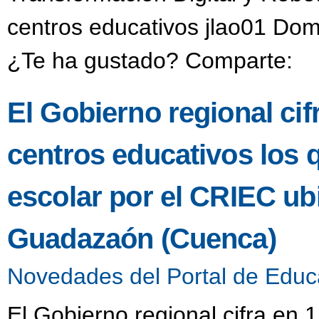
centros educativos jlao01 Dom
¿Te ha gustado? Comparte:
El Gobierno regional ci
centros educativos los 
escolar por el CRIEC u
Guadazaón (Cuenca)
Novedades del Portal de Educ
El Gobierno regional cifra en