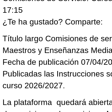
17:15
¿Te ha gustado? Comparte:
Título largo Comisiones de se
Maestros y Enseñanzas Media
Fecha de publicación 07/04/2
Publicadas las Instrucciones s
curso 2026/2027.
La plataforma quedará abiert