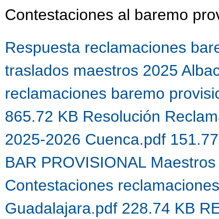
Contestaciones al baremo prov
Respuesta reclamaciones bare
traslados maestros 2025 Alba
reclamaciones baremo provis
865.72 KB
Resolución Reclama
2025-2026 Cuenca.pdf 151.7
BAR PROVISIONAL Maestros 
Contestaciones reclamacione
Guadalajara.pdf 228.74 KB
R