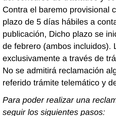
Contra el baremo provisional 
plazo de 5 días hábiles a conta
publicación, Dicho plazo se inic
de febrero (ambos incluidos).
exclusivamente a través de trám
No se admitirá reclamación al
referido trámite telemático y d
Para poder realizar una recla
seguir los siguientes pasos: