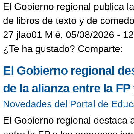
El Gobierno regional publica l
de libros de texto y de comedo
27 jlao01 Mié, 05/08/2026 - 1
¿Te ha gustado? Comparte:
El Gobierno regional de
de la alianza entre la F
Novedades del Portal de Educ
El Gobierno regional destaca a