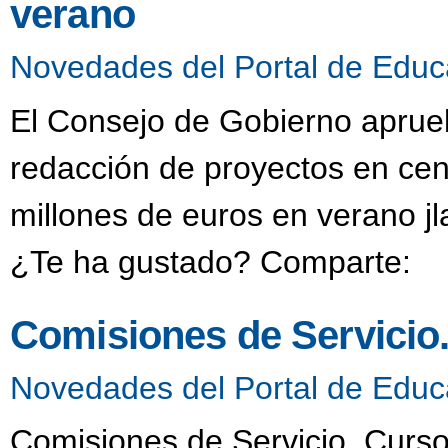
verano
Novedades del Portal de Educ
El Consejo de Gobierno aprueb
redacción de proyectos en cen
millones de euros en verano j
¿Te ha gustado? Comparte:
Comisiones de Servicio
Novedades del Portal de Educ
Comisiones de Servicio. Curso