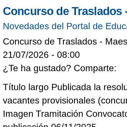
Concurso de Traslados 
Novedades del Portal de Educ
Concurso de Traslados - Maes
21/07/2026 - 08:00
¿Te ha gustado? Comparte:
Título largo Publicada la reso
vacantes provisionales (concur
Imagen Tramitación Convocat
publicación 06/11/2025